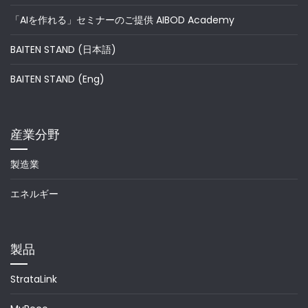
「AIを作れる」セミナーのご提供 AIBOD Academy
BAITEN STAND (日本語)
BAITEN STAND (Eng)
産業分野
製造業
エネルギー
製品
StrataLink