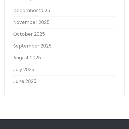
December 2025
November 2025
October 2025
September 2025
August 2025
July 2025
June 2025