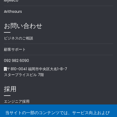
MyReco
Arithsaurs
お問い合わせ
ビジネスのご相談
顧客サポート
092 982 6090
〒810-0041 福岡市中央区大名1-8-7
スタープライスビル 7階
採用
エンジニア採用
当サイトの一部のコンテンツでは、サービス向上および