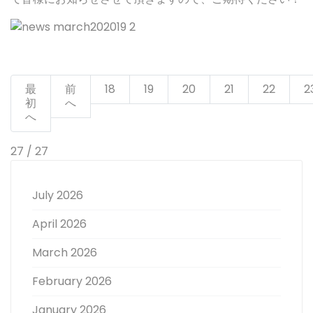
最
前
18
19
20
21
22
2
初
へ
へ
27 / 27
July 2026
April 2026
March 2026
February 2026
January 2026