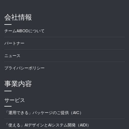
会社情報
チームAIBODについて
パートナー
ニュース
プライバシーポリシー
事業内容
サービス
「運用できる」パッケージのご提供（AIC）
「使える」AIデザインとAIシステム開発（AIDI）