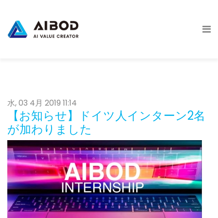
水, 03 4月 2019 11:14
【お知らせ】ドイツ人インターン2名
が加わりました