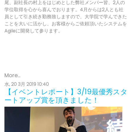
尾、副社長の村上をはじめとした弊社メンバー皆、2人の
学位取得を心から喜んでおります。4月からは2人とも社
員として引き続き勤務致しますので、大学院で学んできた
ことを大いに活かし、お客様からご依頼頂いたシステムを
Agileに開発して参ります。
More...
水, 20 3月 2019 10:40
【イベントレポート】3/19最優秀スタ
ートアップ賞を頂きました！