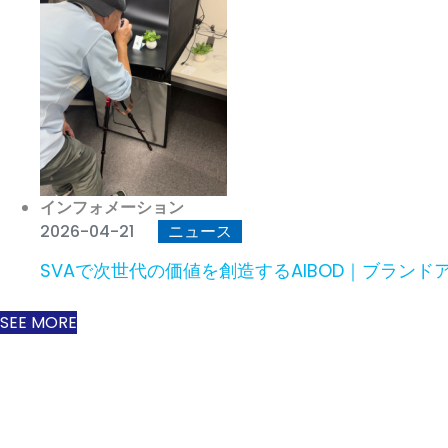
インフォメーション
2026-04-21
ニュース
SVAで次世代の価値を創造するAIBOD｜ブラ
SEE MORE