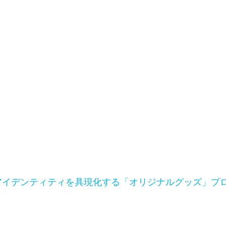
ンドアイデンティティを具現化する「オリジナルグッズ」プ