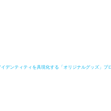
ンドアイデンティティを具現化する「オリジナルグッズ」プ