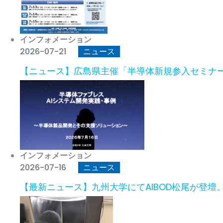
インフォメーション
2026-07-21
ニュース
【ニュース】広島県主催「半導体新規参入セミナー」
インフォメーション
2026-07-16
ニュース
【最新ニュース】九州大学にてAIBOD松尾が登壇