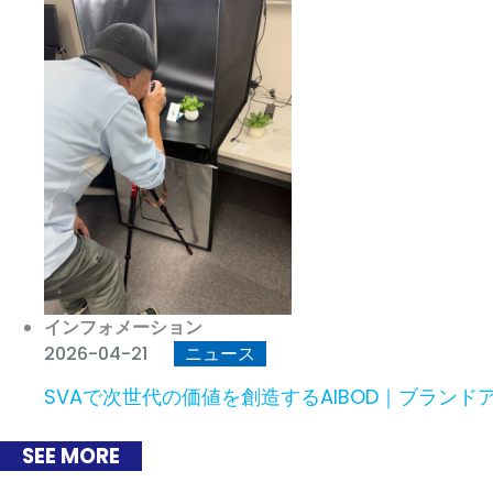
インフォメーション
2026-04-21
ニュース
SVAで次世代の価値を創造するAIBOD｜ブラ
SEE MORE