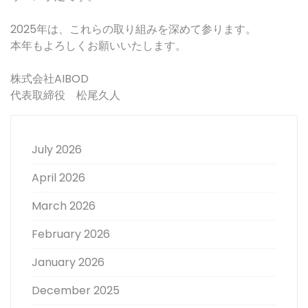
2025年は、これらの取り組みを深めて参ります。
本年もよろしくお願いいたします。
株式会社AIBOD
代表取締役 松尾久人
July 2026
April 2026
March 2026
February 2026
January 2026
December 2025