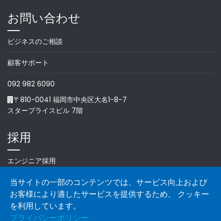
お問い合わせ
ビジネスのご相談
顧客サポート
092 982 6090
〒810-0041 福岡市中央区大名1-8-7
スタープライスビル 7階
採用
エンジニア採用
当サイトの一部のコンテンツでは、サービス向上および
お客様により適したサービスを提供するため、 クッキー
を利用しています。
プライバシーポリシー