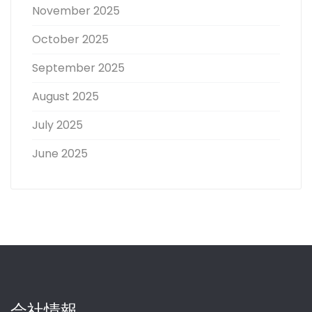
November 2025
October 2025
September 2025
August 2025
July 2025
June 2025
会社情報