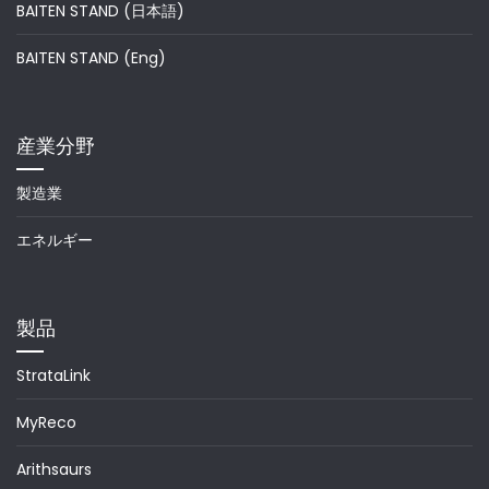
BAITEN STAND (日本語)
BAITEN STAND (Eng)
産業分野
製造業
エネルギー
製品
StrataLink
MyReco
Arithsaurs