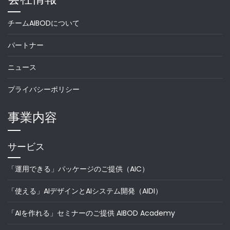
チームAIBODについて
パートナー
ニュース
プライバシーポリシー
事業内容
サービス
「運用できる」パッケージのご提供（AIC）
「使える」AIデザインとAIシステム開発（AIDI）
「AIを作れる」セミナーのご提供 AIBOD Academy